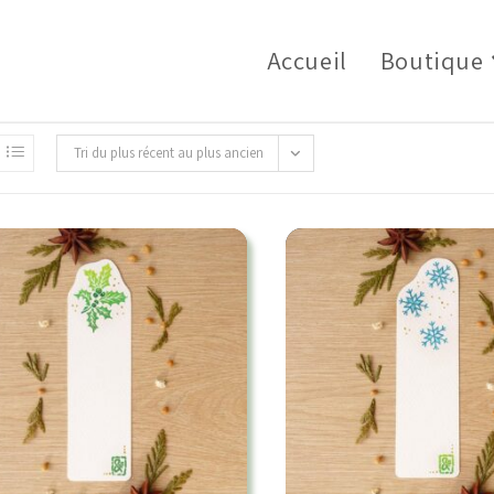
Accueil
Boutique
Tri du plus récent au plus ancien