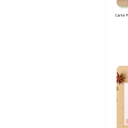
Carte P