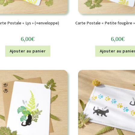
rte Postale « Lys » (+enveloppe)
Carte Postale « Petite fougère 
6,00
€
6,00
€
Ajouter au panier
Ajouter au panie