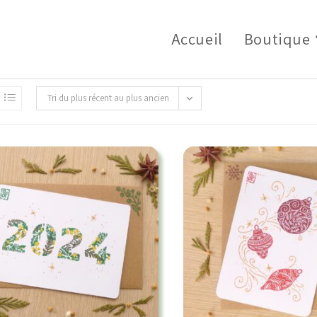
Accueil
Boutique
Tri du plus récent au plus ancien