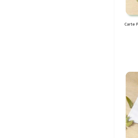
Carte 