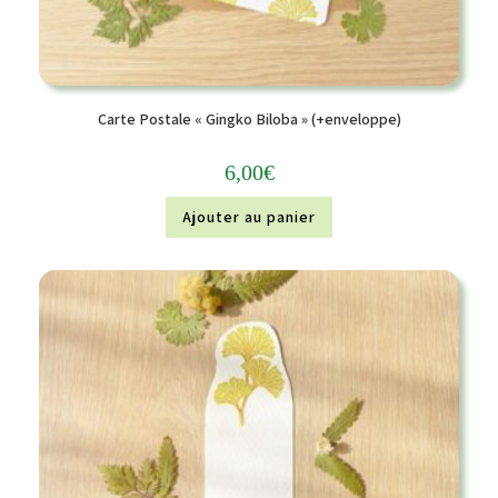
Carte Postale « Gingko Biloba » (+enveloppe)
6,00
€
Ajouter au panier