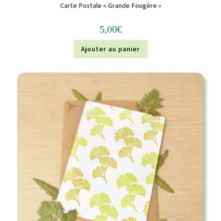
Carte Postale « Grande Fougère »
5,00
€
Ajouter au panier