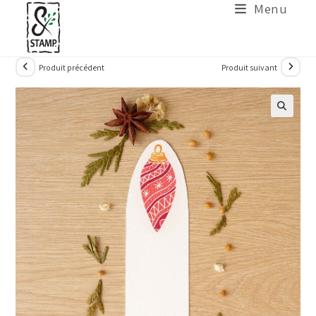
Menu
Produit précédent
Produit suivant