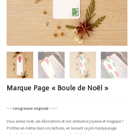
Marque Page « Boule de Noël »
~~~
Linogravure originale
~~~~
Vous aimez noël, ses décorations et son ambiance joyeuse et magique ?
Profitez-en même dans vos lectures, en laissant ce joli marque-page