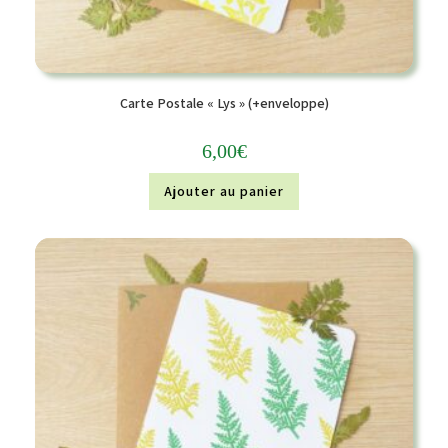
Carte Postale « Lys » (+enveloppe)
6,00
€
Ajouter au panier