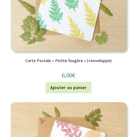
Carte Postale « Petite fougère » (+enveloppe)
6,00
€
Ajouter au panier