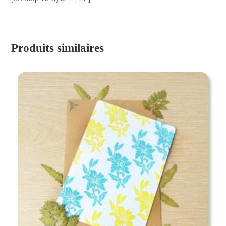
Produits similaires