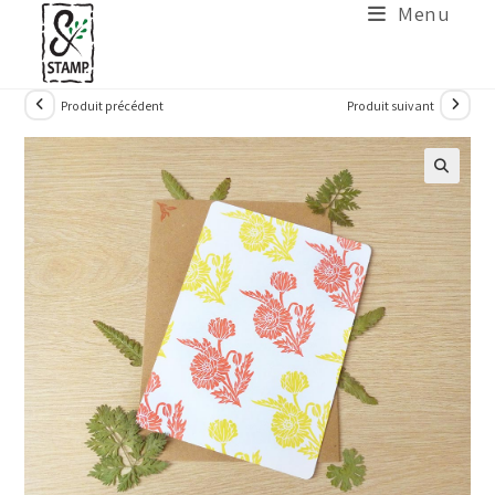
Menu
Produit précédent
Produit suivant