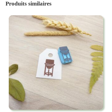
Produits similaires