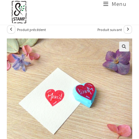
Menu
Produit précédent
Produit suivant