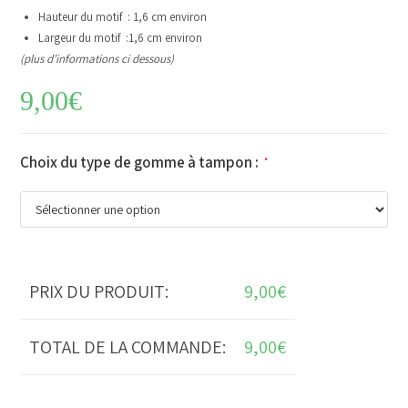
Hauteur du motif : 1,6 cm environ
Largeur du motif :1,6 cm environ
(plus d’informations ci dessous)
9,00
€
Choix du type de gomme à tampon :
*
PRIX DU PRODUIT:
9,00
€
TOTAL DE LA COMMANDE:
9,00
€