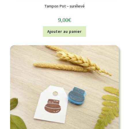
Tampon Pot – surélevé
9,00
€
Ajouter au panier