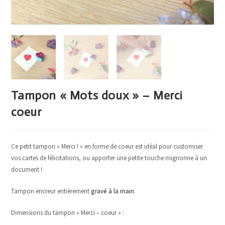
Tampon « Mots doux » – Merci
coeur
Ce petit tampon « Merci ! » en forme de coeur est idéal pour customiser
vos cartes de félicitations, ou apporter une petite touche mignonne à un
document !
Tampon encreur entièrement
gravé à la main
.
Dimensions du tampon « Merci – coeur » :