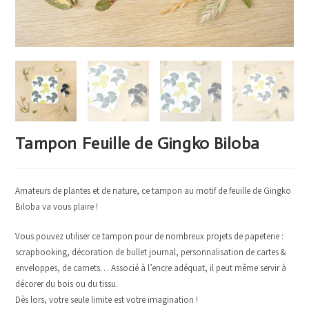
Tampon Feuille de Gingko Biloba
Amateurs de plantes et de nature, ce tampon au motif de feuille de Gingko
Biloba va vous plaire !
Vous pouvez utiliser ce tampon pour de nombreux projets de papeterie :
scrapbooking, décoration de bullet journal, personnalisation de cartes &
enveloppes, de carnets… Associé à l’encre adéquat, il peut même servir à
décorer du bois ou du tissu.
Dès lors, votre seule limite est votre imagination !