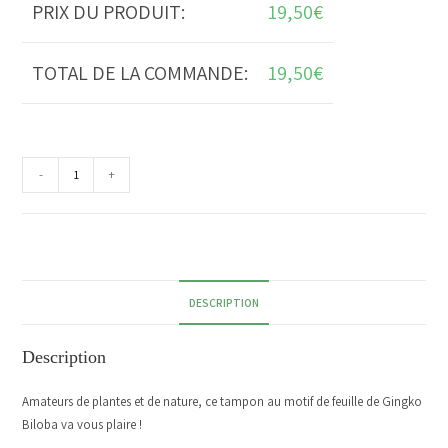
PRIX DU PRODUIT:
19,50
€
TOTAL DE LA COMMANDE:
19,50
€
-
+
DESCRIPTION
Description
Amateurs de plantes et de nature, ce tampon au motif de feuille de Gingko
Biloba va vous plaire !