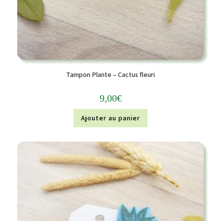
Tampon Plante – Cactus fleuri
9,00
€
Ajouter au panier