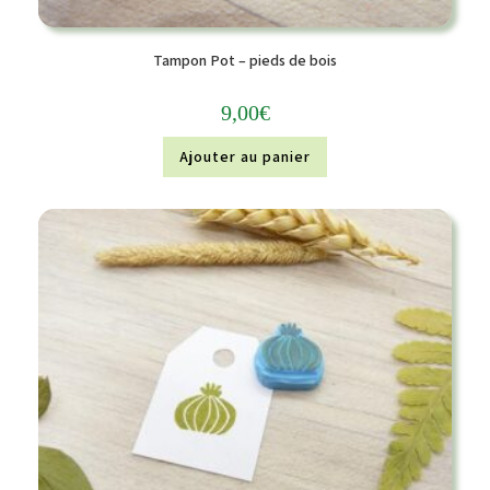
Tampon Pot – pieds de bois
9,00
€
Ajouter au panier