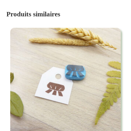
Produits similaires