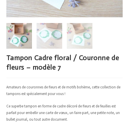
Tampon Cadre floral / Couronne de
fleurs – modèle 7
Amateurs de couronnes de fleurs et de motifs bohème, cette collection de
tampons est spécialement pour vous !
Ce superbe tampon en forme de cadre décoré de fleurs et de feuilles est
parfait pour embellir une carte de vœux, un faire-part, une petite note, un
bullet journal, ou tout autre document.