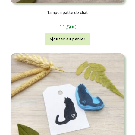
Tampon patte de chat
11,50
€
Ajouter au panier