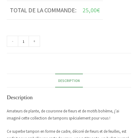
TOTAL DE LA COMMANDE:
25,00
€
-
+
DESCRIPTION
Description
Amateurs de plante, de couronne de fleurs et de motifs bohème, j’ai
imaginé cette collection de tampons spécialement pour vous !
Ce superbe tampon en forme de cadre, décoré de fleurs et de feuilles, est