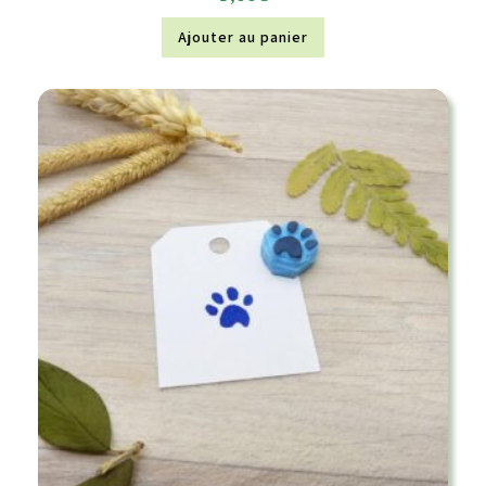
Ajouter au panier