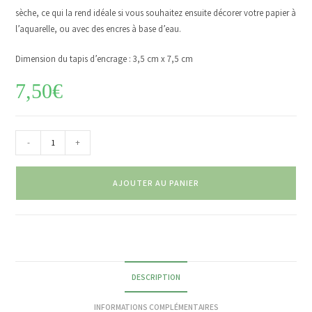
sèche, ce qui la rend idéale si vous souhaitez ensuite décorer votre papier à
l’aquarelle, ou avec des encres à base d’eau.
Dimension du tapis d’encrage : 3,5 cm x 7,5 cm
7,50
€
-
+
AJOUTER AU PANIER
DESCRIPTION
INFORMATIONS COMPLÉMENTAIRES