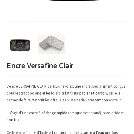
Encre Versafine Clair
L’encre VERSAFINE CLAIR de Tsukineko est une encre spécialement conçue
pour le scrapbooking et les loisirs créatifs sur
papier et carton
, car elle
permet de faire ressortir les détails les plus fins de votre tampon encreur !
Il s’agit d’une encre à
séchage rapide
(presque instantané), sans acide et
non toxique.
Cette encre à base d’huile est notamment
résistante à l’eau
une fois