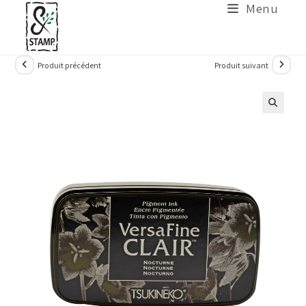
Menu
Produit précédent
Produit suivant